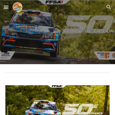
Skip to main content
Skip to navigation