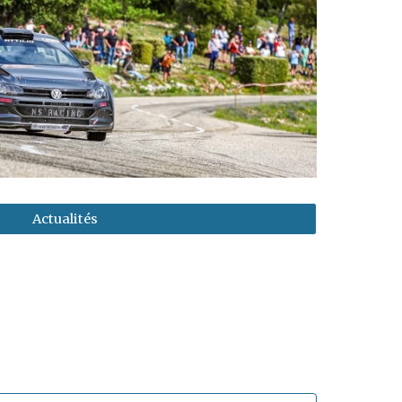
Actualités