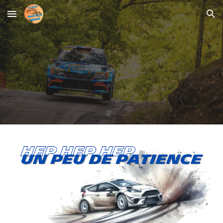
Skip to main content
Skip to navigation